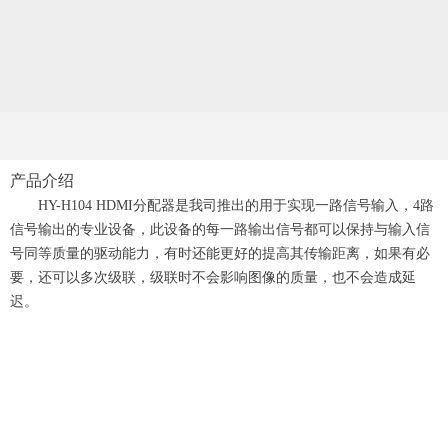
产品介绍
HY-H104 HDMI分配器是我司推出的用于实现一路信号输入，4路
信号输出的专业设备，此设备的每一路输出信号都可以保持与输入信
号同等质量的驱动能力，有时还能更好的提高其传输距离，如果有必
要，还可以多次级联，级联时不会影响图像的质量，也不会造成延
迟。