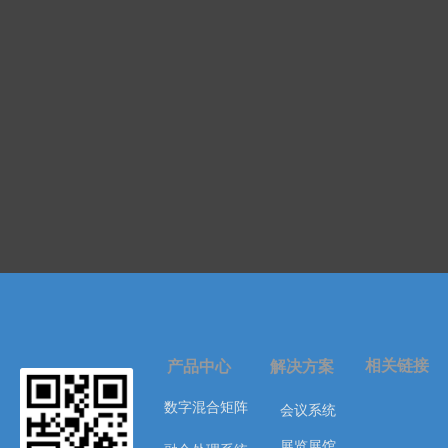
相关链接
产品中心
解决方案
数字混合矩阵
会议系统
展览展馆