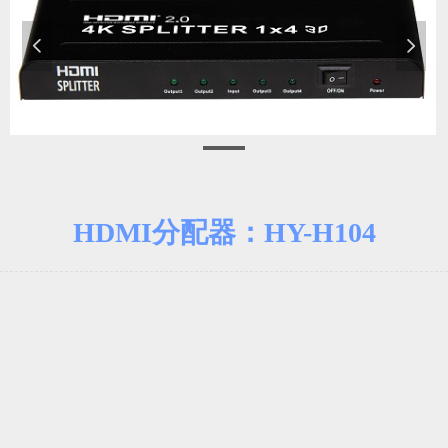
넳
넲
分配器-HDMI分配器：HY-H104
HDMI分配器：HY-H104