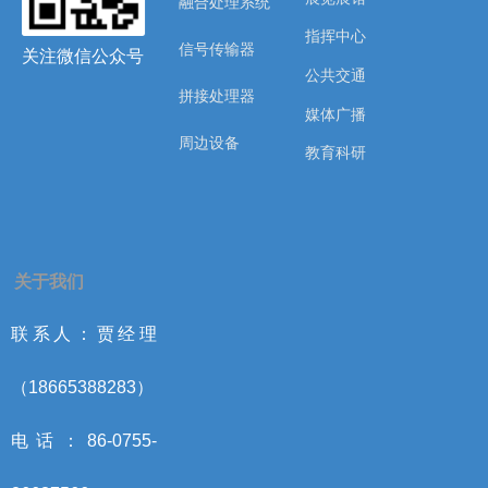
融合处理系统
指挥中心
信号传输器
关注微信公众号
公共交通
拼接处理器
媒体广播
周边设备
教育科研
关于我们
联系人：贾经理
（18665388283）
电话：86-0755-