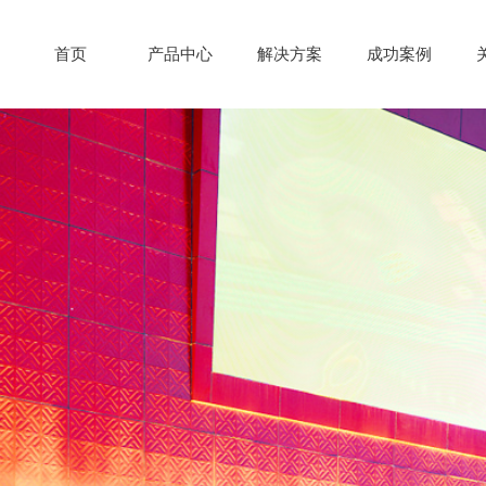
首页
产品中心
解决方案
成功案例