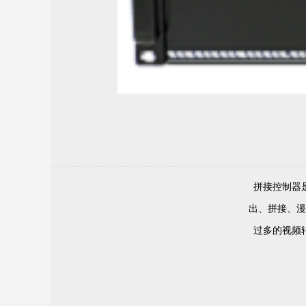
4K单图层拼接处理器-双图层拼接处理器
拼接控制器
出、拼接、漫
过多的视频