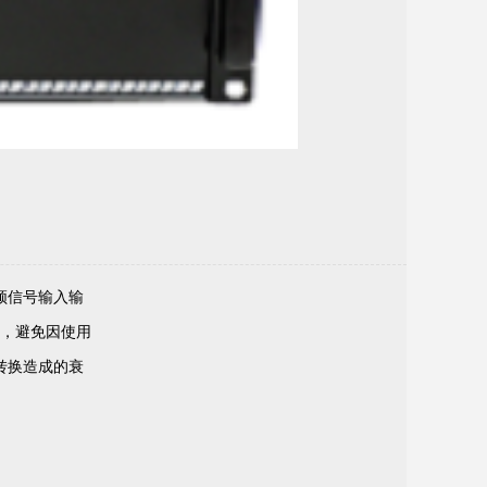
频信号输入输
，避免因使用
转换造成的衰