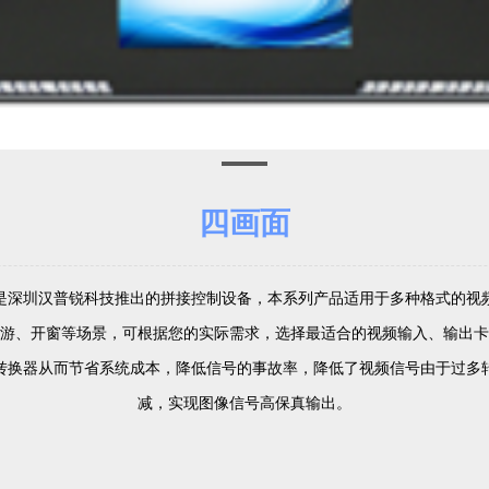
四画面
是深圳汉普锐科技推出的拼接控制设备，本系列产品适用于多种格式的视
游、开窗等场景，可根据您的实际需求，选择最适合的视频输入、输出卡
转换器从而节省系统成本，降低信号的事故率，降低了视频信号由于过多
减，实现图像信号高保真输出。