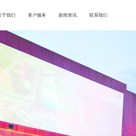
关于我们
客户服务
新闻资讯
联系我们