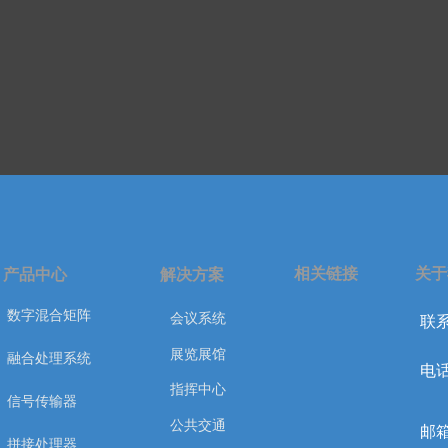
相关链接
关于
产品中心
解决方案
数字混合矩阵
会议系统
联系
展览展馆
融合处理系统
电话
指挥中心
信号传输器
公共交通
邮箱
拼接处理器