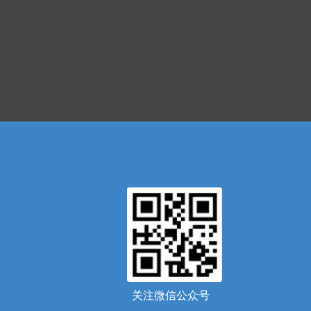
关注微信公众号