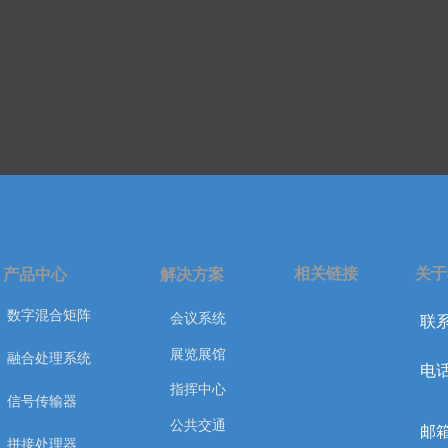
相关链接
关于
产品中心
解决方案
数字混合矩阵
会议系统
联系
展览展馆
融合处理系统
电话
指挥中心
信号传输器
公共交通
邮箱
拼接处理器