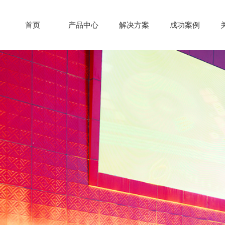
首页
产品中心
解决方案
成功案例