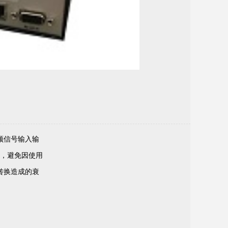
频信号输入输
，避免因使用
转换造成的衰