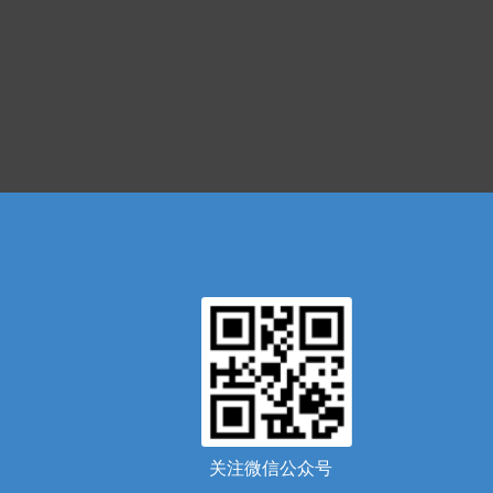
关注微信公众号