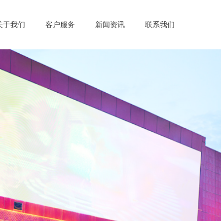
关于我们
客户服务
新闻资讯
联系我们