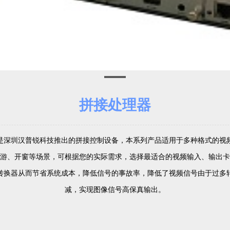
拼接处理器
是深圳汉普锐科技推出的拼接控制设备，本系列产品适用于多种格式的视
游、开窗等场景，可根据您的实际需求，选择最适合的视频输入、输出卡
转换器从而节省系统成本，降低信号的事故率，降低了视频信号由于过多
减，实现图像信号高保真输出。