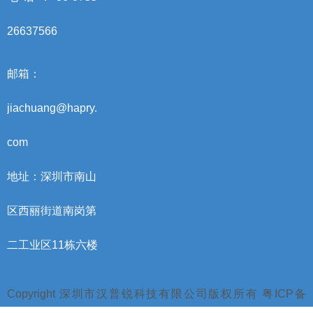
26637566
邮箱：
jiachuang@hapry.
com
地址：深圳市南山
区西丽街道南岗第
二工业区11栋六楼
Copyright 深圳市汉普锐科技有限公司版权所有 粤ICP备