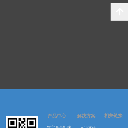
녕
相关链接
产品中心
解决方案
数字混合矩阵