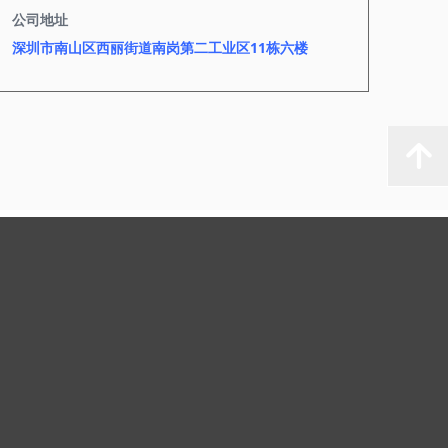
公司地址
深圳市南山区西丽街道南岗第二工业区11栋六楼
녕