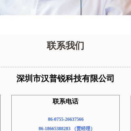
联系我们
深圳市汉普锐科技有限公司
联系电话
86-0755-26637566
86-18665388283 （贾经理）