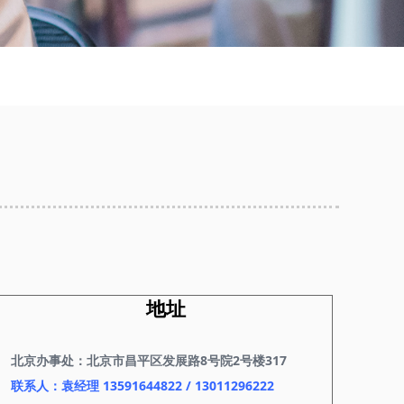
地址
北京办事处：北京市昌平区发展路8号院2号楼317
联系人：袁经理 13591644822 / 13011296222