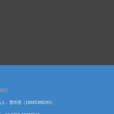
我们
人：贾经理（18665388283）