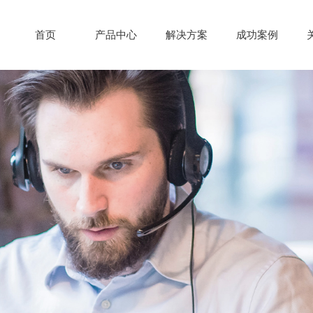
首页
产品中心
解决方案
成功案例