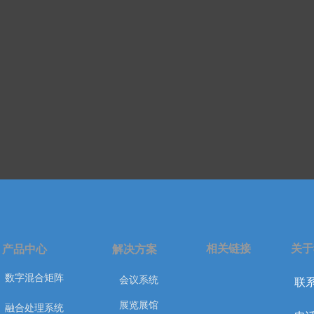
相关链接
关于
产品中心
解决方案
数字混合矩阵
会议系统
联系
展览展馆
融合处理系统