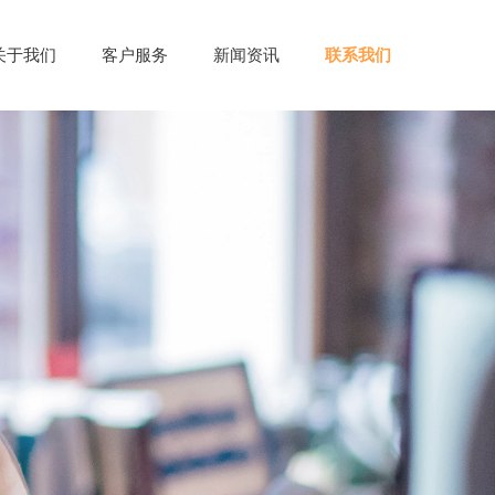
关于我们
客户服务
新闻资讯
联系我们