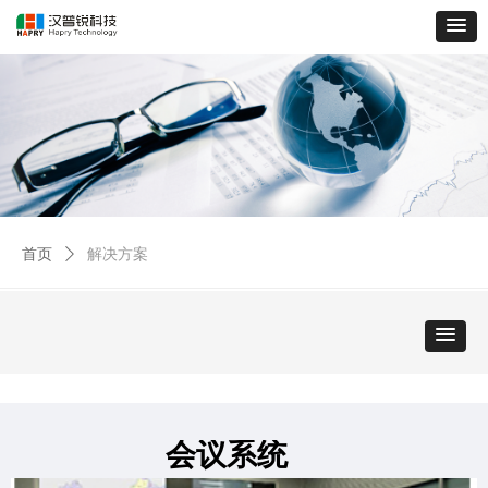
首页
ꄲ
解决方案
会议系统