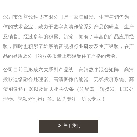
深圳市汉普锐科技有限公司是一家集研发、生产与销售为一
体的技术企业，致力于数字高清传输系列产品的研发、生产
及销售。经过多年的积累、沉淀，拥有了丰富的产品应用经
验，同时也积累了雄厚的音视频行业研发及生产经验，在产
品的品质及公司的服务质量上都经受住了严格的考验。
公司目前已形成六大系列产品线：高清数字混合矩阵、高清
投影边缘融合处理器、高清图像传输器、无线投屏系统、高
清图像矫正器以及周边相关设备（分配器、转换器、LED处
理器、视频分割器）等。因为专注，所以专业！
关于我们
ꅀ