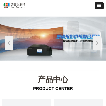
넳
넲
产品中心
PRODUCT CENTER