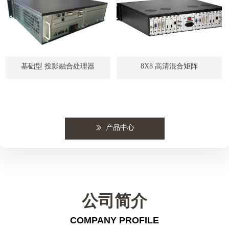
基础型 投影融合处理器
8X8 高清混合矩阵
产品中心
ꅀ
公司简介
COMPANY PROFILE