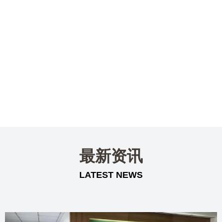
市文献中心LED拼接
2023-07-21
最新资讯
LATEST NEWS