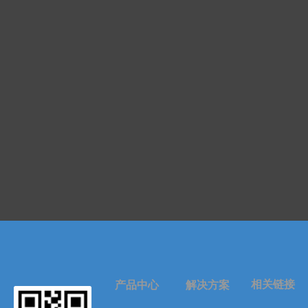
相关链接
产品中心
解决方案