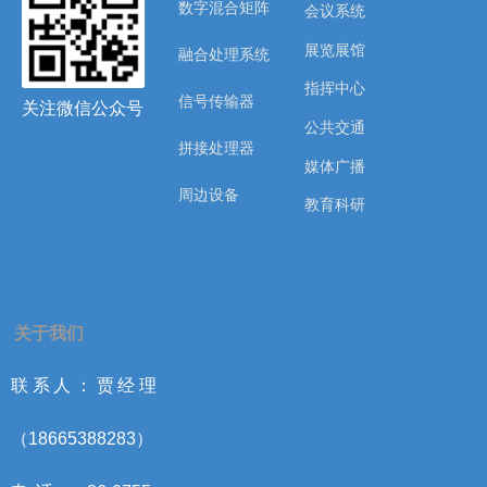
数字混合矩阵
会议系统
展览展馆
融合处理系统
指挥中心
信号传输器
关注微信公众号
公共交通
拼接处理器
媒体广播
周边设备
教育科研
关于我们
联系人：贾经理
（18665388283）