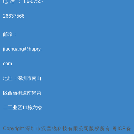
电话：86-0755-
26637566
邮箱：
jiachuang@hapry.
com
地址：深圳市南山
区西丽街道南岗第
二工业区11栋六楼
Copyright 深圳市汉普锐科技有限公司版权所有 粤ICP备